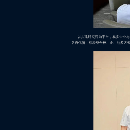
以共建研究院为平台，易实企业与南
各自优势，积极整合校、企、地多方