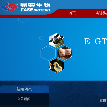
首页
走进易
新闻动态​
公司新闻
喜讯