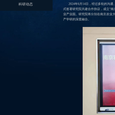
2024年6月14日，经过多轮的沟
科研动态
式签署研究院共建合作协议，成立“南
业产业园。研究院将分别在南京农业
产学研的深度融合。