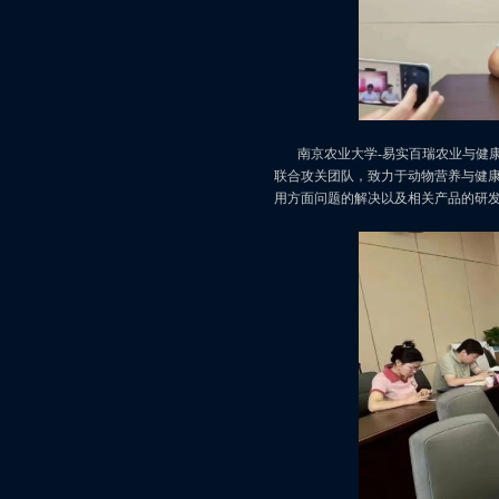
南京农业大学-易实百瑞农业与健康
联合攻关团队，致力于动物营养与健
用方面问题的解决以及相关产品的研