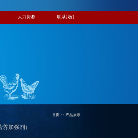
人力资源
联系我们
首页
>>
产品展示
激营养加强剂）