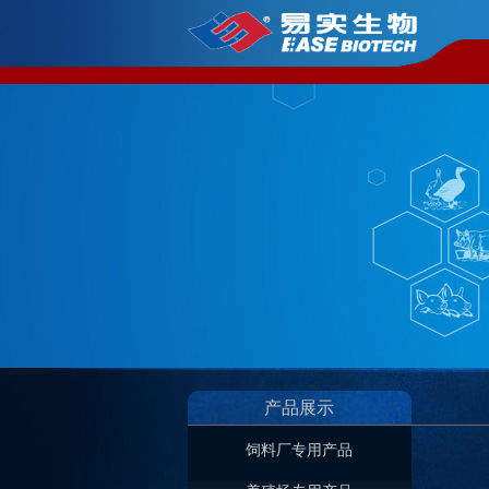
产品展示
饲料厂专用产品