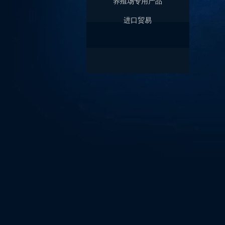
养殖场专用产品
进口贸易