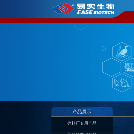
产品展示
饲料厂专用产品