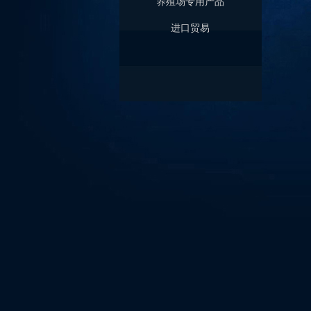
养殖场专用产品
进口贸易