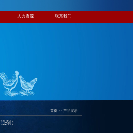
人力资源
联系我们
首页
>>
产品展示
加强剂）