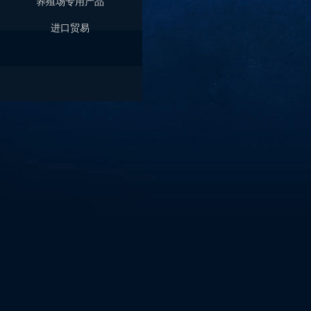
养殖场专用产品
进口贸易