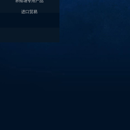
养殖场专用产品
进口贸易