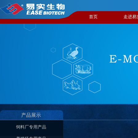
首页
走进易
产品展示
饲料厂专用产品