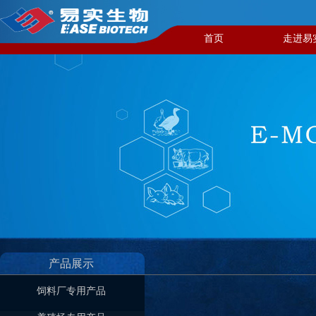
首页
走进易
产品展示
饲料厂专用产品