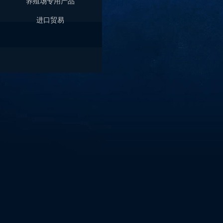
养殖场专用产品
进口贸易